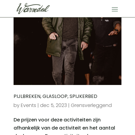
PIJLBREKEN, GLASLOOP, SPIJKERBED
by
Events
|
dec 5, 2023
|
Grensverleggend
De prijzen voor deze activiteiten zijn
afhankelijk van de activiteit en het aantal