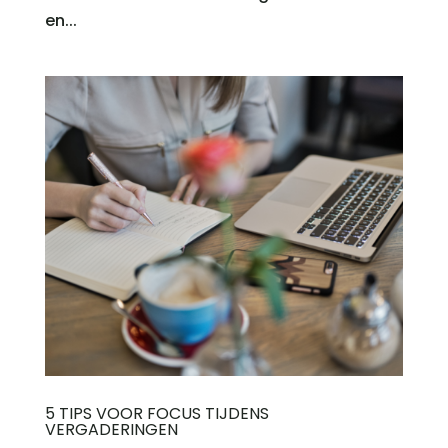
en...
5 TIPS VOOR FOCUS TIJDENS
VERGADERINGEN