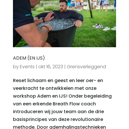
ADEM (EN IJS)
by
Events
|
okt 16, 2023
|
Grensverleggend
Reset lichaam en geest en leer oer- en
veerkracht te ontwikkelen met onze
workshop Adem en IJS! Onder begeleiding
van een erkende Breath Flow coach
introduceren wij jouw team aan de drie
basisprincipes van deze revolutionaire
methode. Door ademhalingstechnieken