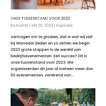
ONZE TUSSENSTAND VOOR 2023
by
Events
|
okt 26, 2023
|
Inspiratie
Vertragen om te groeien, dat is wat wij zelf
bij Warredal deden en zo zetten we begin
2023 grote stappen in de wereld van
bedrijfsevenementen. Een succes? Dit is
onze tussenstand voor 2023: We
organiseerden dit jaar al meteen meer dan
50 evenementen, variërend van...