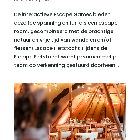
De interactieve Escape Games bieden
dezelfde spanning en fun als een escape
room, gecombineerd met de prachtige
natuur en vrije tijd van wandelen en/of
fietsen! Escape Fietstocht Tijdens de
Escape Fietstocht wordt je samen met je
team op verkenning gestuurd doorheen...