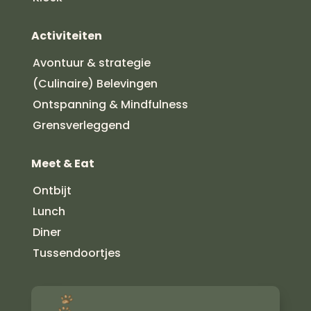
Activiteiten
Avontuur & strategie
(Culinaire) Belevingen
Ontspanning & Mindfulness
Grensverleggend
Meet & Eat
Ontbijt
Lunch
Diner
Tussendoortjes