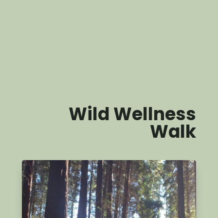
Wild Wellness
Walk