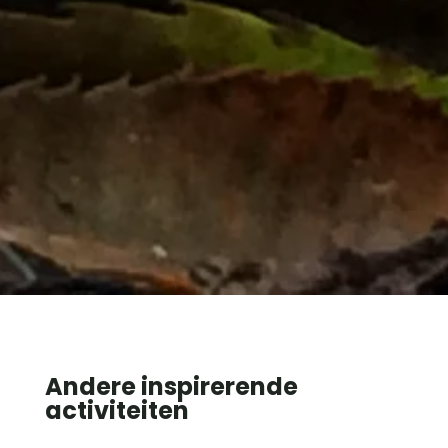
Andere inspirerende
activiteiten