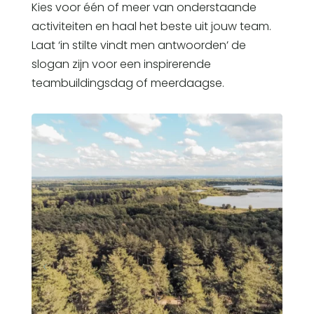
Kies voor één of meer van onderstaande
activiteiten en haal het beste uit jouw team.
Laat ‘in stilte vindt men antwoorden’ de
slogan zijn voor een inspirerende
teambuildingsdag of meerdaagse.