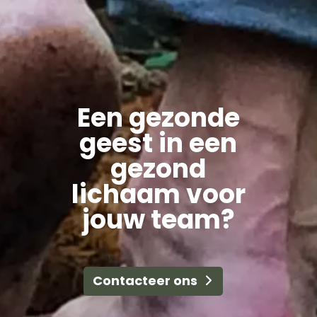
Een gezonde
geest in een
gezond
lichaam voor
jouw team?
Contacteer ons