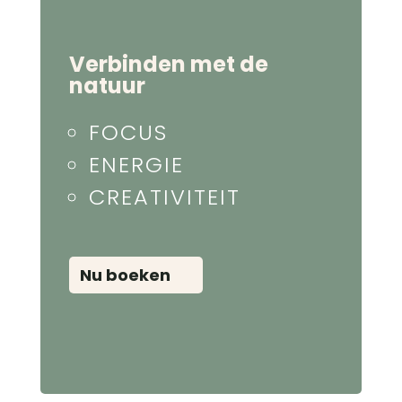
Verbinden met de
natuur
FOCUS
ENERGIE
CREATIVITEIT
Nu boeken