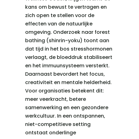
kans om bewust te vertragen en
zich open te stellen voor de
effecten van de natuurlijke
omgeving. Onderzoek naar forest
bathing (shinrin-yoku) toont aan
dat tijd in het bos stresshormonen
verlaagt, de bloeddruk stabiliseert
en het immuunsysteem versterkt.
Daarnaast bevordert het focus,
creativiteit en mentale helderheid.
Voor organisaties betekent dit:
meer veerkracht, betere
samenwerking en een gezondere
werkcultuur. In een ontspannen,
niet-competitieve setting
ontstaat onderlinge