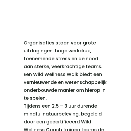
Organisaties staan voor grote
uitdagingen: hoge werkdruk,
toenemende stress en de nood
aan sterke, veerkrachtige teams.
Een Wild Wellness Walk biedt een
vernieuwende en wetenschappelijk
onderbouwde manier om hierop in
te spelen.
Tijdens een 2,5 – 3 uur durende
mindful natuurbeleving, begeleid
door een gecertificeerd Wild
Wellness Coach, krijgen teams de