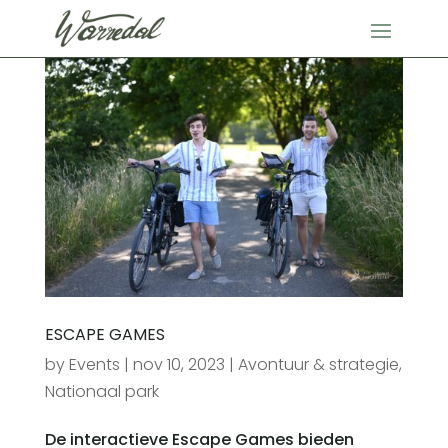
ESCAPE GAMES
by
Events
|
nov 10, 2023
|
Avontuur & strategie
,
Nationaal park
De interactieve Escape Games bieden