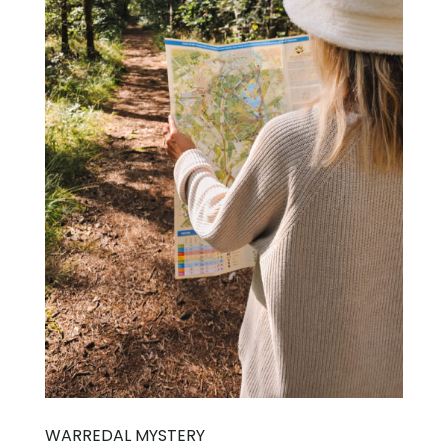
WARREDAL MYSTERY