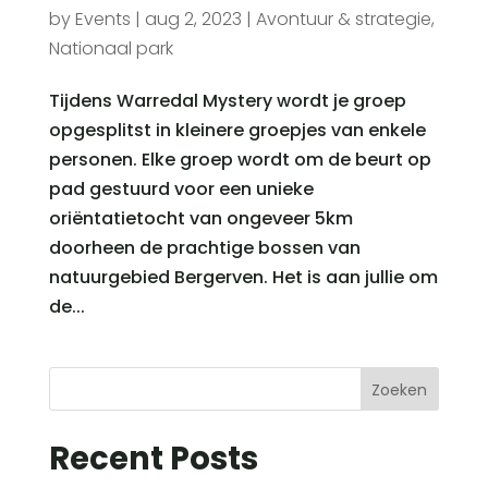
by
Events
|
aug 2, 2023
|
Avontuur & strategie
,
Nationaal park
Tijdens Warredal Mystery wordt je groep
opgesplitst in kleinere groepjes van enkele
personen. Elke groep wordt om de beurt op
pad gestuurd voor een unieke
oriëntatietocht van ongeveer 5km
doorheen de prachtige bossen van
natuurgebied Bergerven. Het is aan jullie om
de...
Zoeken
Recent Posts