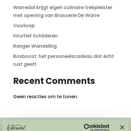
Warredal krijgt eigen culinaire trekpleister
met opening van Brasserie De Warre
Vuurloop
Intuïtief Schilderen
Ranger Wandeling
Bosboost: het personeelscadeau dat écht
rust geeft
Recent Comments
Geen reacties om te tonen.