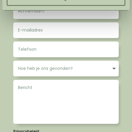
Privacybeleid