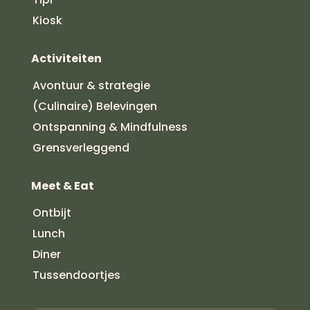
Kiosk
Activiteiten
Avontuur & strategie
(Culinaire) Belevingen
Ontspanning & Mindfulness
Grensverleggend
Meet & Eat
Ontbijt
Lunch
Diner
Tussendoortjes