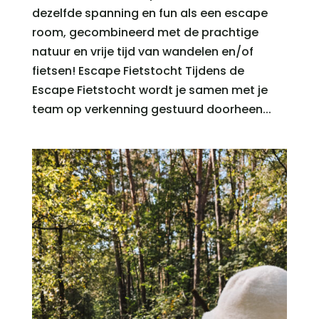
dezelfde spanning en fun als een escape
room, gecombineerd met de prachtige
natuur en vrije tijd van wandelen en/of
fietsen! Escape Fietstocht Tijdens de
Escape Fietstocht wordt je samen met je
team op verkenning gestuurd doorheen...