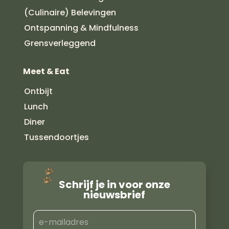
(Culinaire) Belevingen
Ontspanning & Mindfulness
Grensverleggend
Meet & Eat
Ontbijt
Lunch
Diner
Tussendoortjes
Schrijf je in voor onze
nieuwsbrief