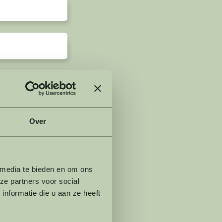
Over
 media te bieden en om ons
ze partners voor social
nformatie die u aan ze heeft