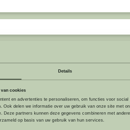
Details
 van cookies
ent en advertenties te personaliseren, om functies voor social
. Ook delen we informatie over uw gebruik van onze site met on
e. Deze partners kunnen deze gegevens combineren met andere i
erzameld op basis van uw gebruik van hun services.