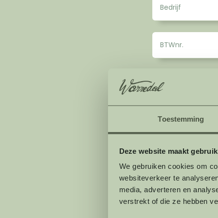
Toestemming
Deze website maakt gebruik
We gebruiken cookies om cont
websiteverkeer te analyseren
media, adverteren en analys
verstrekt of die ze hebben v