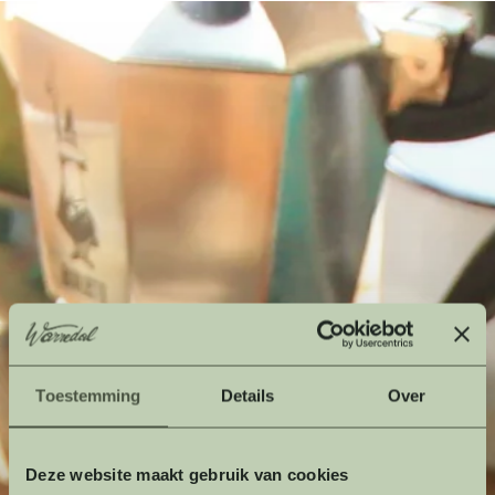
Toestemming
Details
Over
Deze website maakt gebruik van cookies