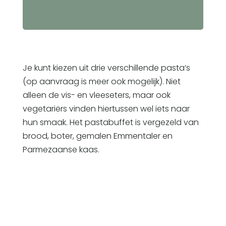
Je kunt kiezen uit drie verschillende pasta’s
(op aanvraag is meer ook mogelijk). Niet
alleen de vis- en vleeseters, maar ook
vegetariërs vinden hiertussen wel iets naar
hun smaak. Het pastabuffet is vergezeld van
brood, boter, gemalen Emmentaler en
Parmezaanse kaas.