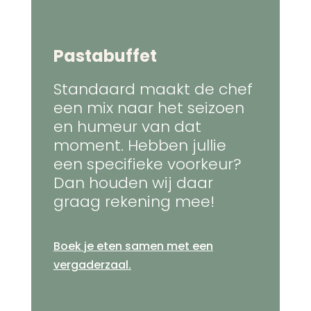
Pastabuffet
Standaard maakt de chef
een mix naar het seizoen
en humeur van dat
moment. Hebben jullie
een specifieke voorkeur?
Dan houden wij daar
graag rekening mee!
Boek je eten samen met een
vergaderzaal.