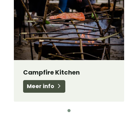
Campfire Kitchen
Meer info