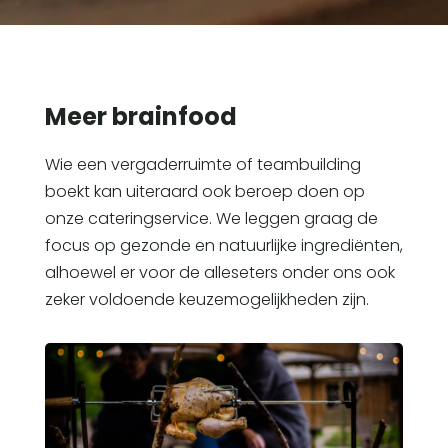
Meer brainfood
Wie een vergaderruimte of teambuilding
boekt kan uiteraard ook beroep doen op
onze cateringservice. We leggen graag de
focus op gezonde en natuurlijke ingrediënten,
alhoewel er voor de alleseters onder ons ook
zeker voldoende keuzemogelijkheden zijn.