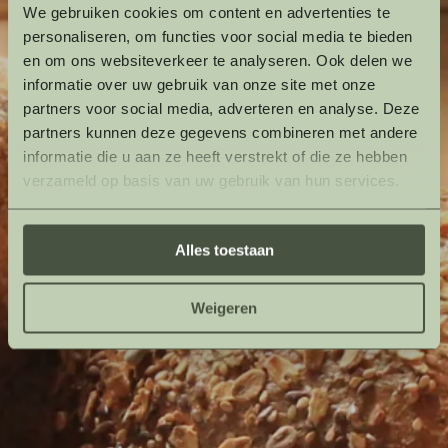
We gebruiken cookies om content en advertenties te
personaliseren, om functies voor social media te bieden
en om ons websiteverkeer te analyseren. Ook delen we
informatie over uw gebruik van onze site met onze
partners voor social media, adverteren en analyse. Deze
partners kunnen deze gegevens combineren met andere
informatie die u aan ze heeft verstrekt of die ze hebben
verzameld op basis van uw gebruik van hun services.
Alles toestaan
Weigeren