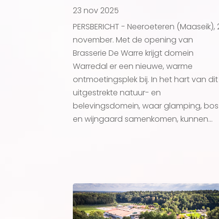
23 nov 2025
PERSBERICHT - Neeroeteren (Maaseik), 
november. Met de opening van
Brasserie De Warre krijgt domein
Warredal er een nieuwe, warme
ontmoetingsplek bij. In het hart van dit
uitgestrekte natuur- en
belevingsdomein, waar glamping, bos
en wijngaard samenkomen, kunnen...