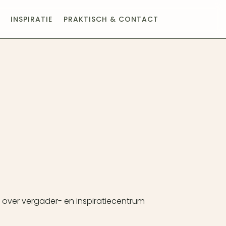
INSPIRATIE
PRAKTISCH & CONTACT
s over vergader- en inspiratiecentrum