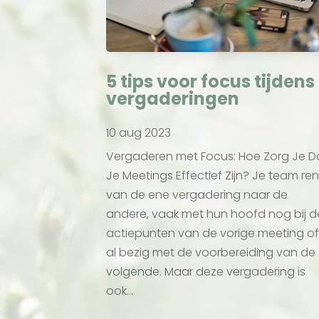
5 tips voor focus tijdens
vergaderingen
10 aug 2023
Vergaderen met Focus: Hoe Zorg Je D
Je Meetings Effectief Zijn? Je team ren
van de ene vergadering naar de
andere, vaak met hun hoofd nog bij d
actiepunten van de vorige meeting o
al bezig met de voorbereiding van de
volgende. Maar deze vergadering is
ook...